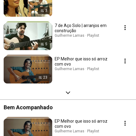
3
7 de Aço Solo | arranjos em
construção
Guilherme Lamas · Playlist
5
EP Melhor que isso só arroz
com ovo
Guilherme Lamas · Playlist
23
Bem Acompanhado
EP Melhor que isso só arroz
com ovo
Guilherme Lamas · Playlist