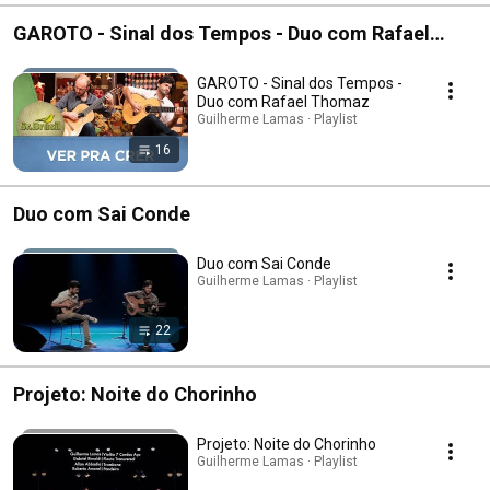
GAROTO - Sinal dos Tempos - Duo com Rafael
Thomaz
GAROTO - Sinal dos Tempos -
Duo com Rafael Thomaz
Guilherme Lamas · Playlist
16
Duo com Sai Conde
Duo com Sai Conde
Guilherme Lamas · Playlist
22
Projeto: Noite do Chorinho
Projeto: Noite do Chorinho
Guilherme Lamas · Playlist