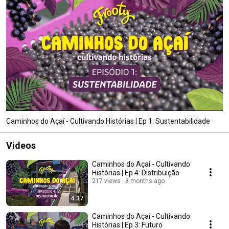
Caminhos do Açaí - Cultivando Histórias | Ep 1: Sustentabilidade
Videos
Caminhos do Açaí - Cultivando
Histórias | Ep 4: Distribuição
217 views
8 months ago
4:37
Caminhos do Açaí - Cultivando
Histórias | Ep 3: Futuro