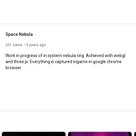
Space Nebula
201 views
9 years ago
Work in progress of in system nebula ring. Achieved with webgl 
and three.js. Everything is captured ingame in google chrome 
browser.