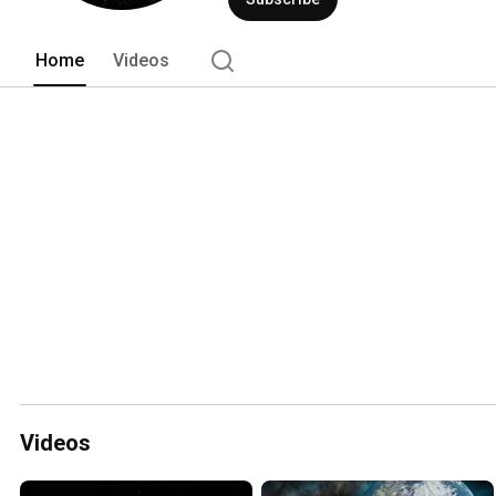
Home
Videos
Videos