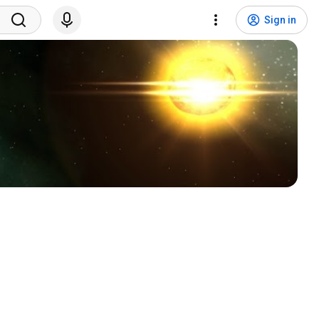
Sign in