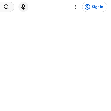
Sign in