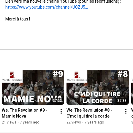
Lien vers ma nouvelle chaîne YouTube (pour les rediffusions) : 
https://www.youtube.com/channel/UCZJ5...
Merci à tous !
27:22
37:38
We. The Revolution #9 - 
We. The Revolution #8 - 
Mamie Nova
C'moi qui tire la corde
!
21 views
•
7 years ago
22 views
•
7 years ago