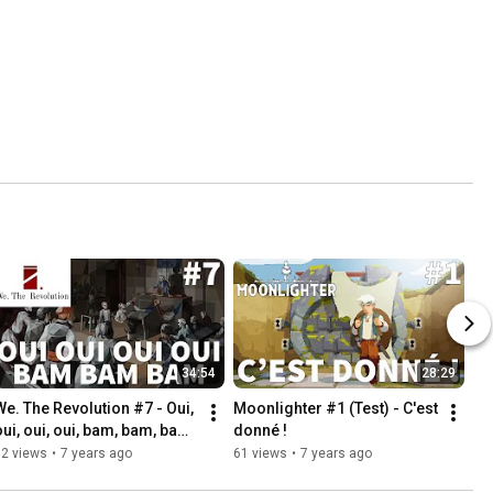
34:54
28:29
We. The Revolution #7 - Oui, 
Moonlighter #1 (Test) - C'est 
oui, oui, oui, bam, bam, bam 
donné !
!!
32 views
•
7 years ago
61 views
•
7 years ago