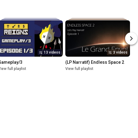
13 videos
3 videos
Gameplay/3
(LP Narratif) Endless Space 2
iew full playlist
View full playlist