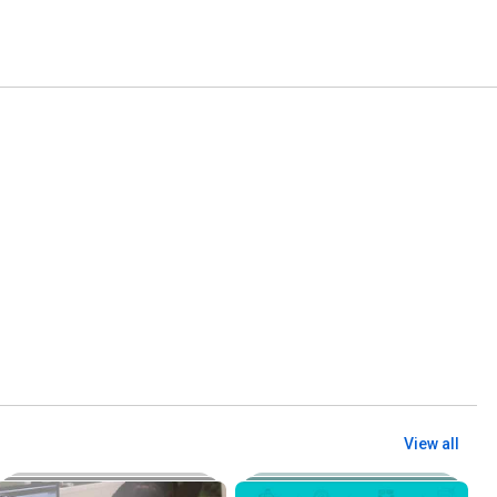
View all