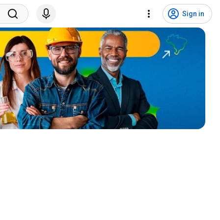
Sign in