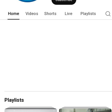
Home
Videos
Shorts
Live
Playlists
Playlists