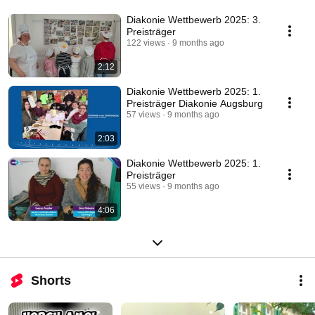
Diakonie Wettbewerb 2025: 3.
Preisträger
122 views
9 months ago
2:12
Diakonie Wettbewerb 2025: 1.
Preisträger Diakonie Augsburg
57 views
9 months ago
2:03
Diakonie Wettbewerb 2025: 1.
Preisträger
55 views
9 months ago
4:06
Shorts