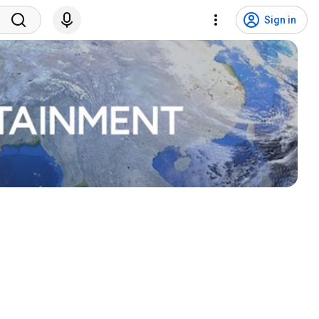
Sign in