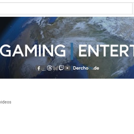
videos