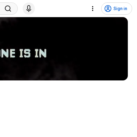
Sign in