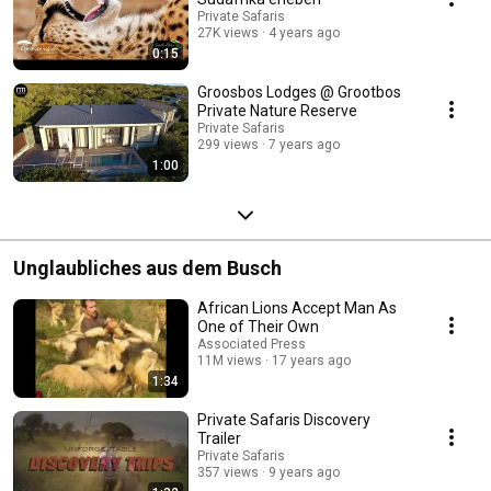
Private Safaris
27K views
4 years ago
0:15
Groosbos Lodges @ Grootbos
Private Nature Reserve
Private Safaris
299 views
7 years ago
1:00
Unglaubliches aus dem Busch
African Lions Accept Man As
One of Their Own
Associated Press
11M views
17 years ago
1:34
Private Safaris Discovery
Trailer
Private Safaris
357 views
9 years ago