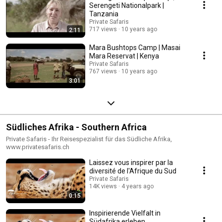
Serengeti Nationalpark |
Tanzania
Private Safaris
717 views
10 years ago
2:11
Mara Bushtops Camp | Masai
Mara Reservat | Kenya
Private Safaris
767 views
10 years ago
3:01
Südliches Afrika - Southern Africa
Private Safaris - Ihr Reisespezialist für das Südliche Afrika,
www.privatesafaris.ch
Laissez vous inspirer par la
diversité de l'Afrique du Sud
Private Safaris
14K views
4 years ago
0:15
Inspirierende Vielfalt in
Südafrika erleben