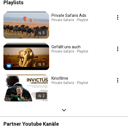
Playlists
Private Safaris Ads
Private Safaris · Playlist
5
Gefällt uns auch
Private Safaris · Playlist
3
Kinofilme
Private Safaris · Playlist
2
Partner Youtube Kanäle