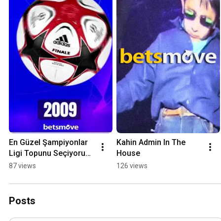
En Güzel Şampiyonlar 
Kahin Admin In The 
Ligi Topunu Seçiyoruz! 
House
/ Betsmove
87 views
126 views
Posts