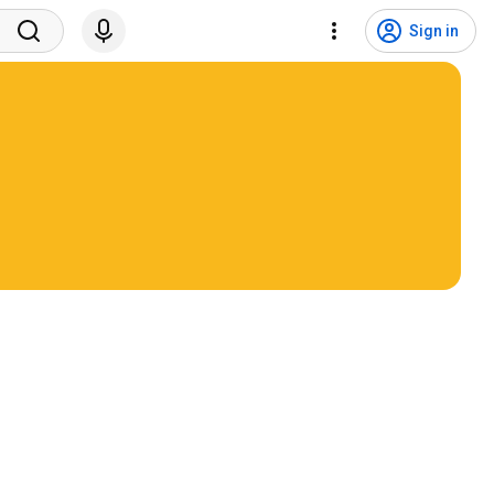
Sign in