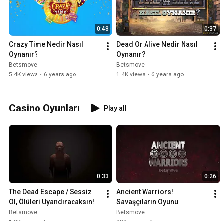
0:48
0:37
Crazy Time Nedir Nasıl 
Dead Or Alive Nedir Nasıl 
Oynanır?
Oynanır?
Betsmove
Betsmove
5.4K views
•
6 years ago
1.4K views
•
6 years ago
Casino Oyunları
Play all
0:33
0:26
The Dead Escape / Sessiz 
Ancient Warriors! 
Ol, Ölüleri Uyandıracaksın!
Savaşçıların Oyunu
Betsmove
Betsmove