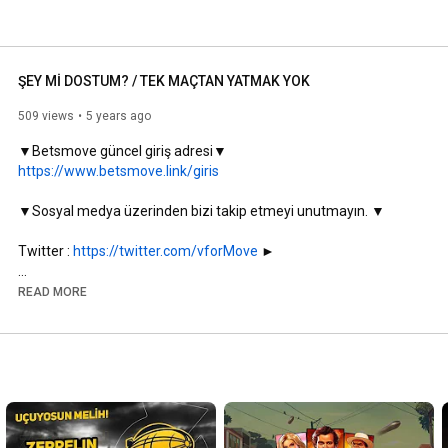
ŞEY Mİ DOSTUM? / TEK MAÇTAN YATMAK YOK
509 views
5 years ago
https://www.betsmove.link/giris
▼Sosyal medya üzerinden bizi takip etmeyi unutmayın. ▼

Twitter : 
https://twitter.com/vforMove
 ► 

Instagram : 
https://www.instagram.com/betsmoveoff...
READ MORE
Facebook : 
https://m.facebook.com/ositebusite