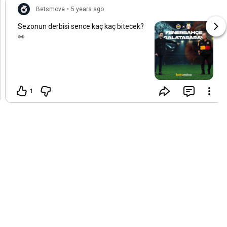
Betsmove
•
5 years ago
Sezonun derbisi sence kaç kaç bitecek?
👀
1