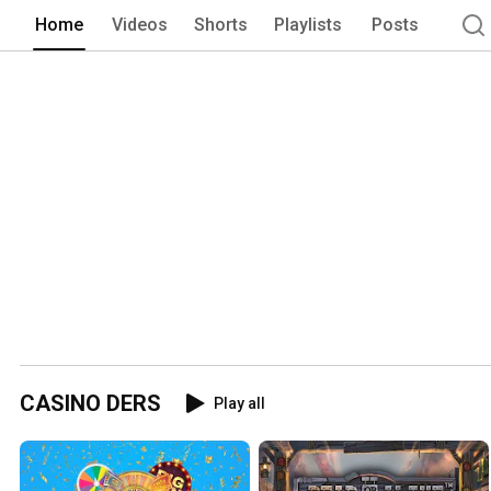
Home
Videos
Shorts
Playlists
Posts
CASINO DERS
Play all