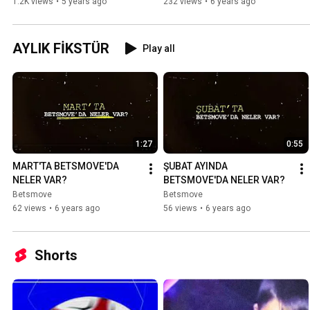
1.2K views
•
5 years ago
232 views
•
6 years ago
AYLIK FİKSTÜR
Play all
1:27
0:55
MART'TA BETSMOVE'DA 
ŞUBAT AYINDA 
NELER VAR?
BETSMOVE'DA NELER VAR?
Betsmove
Betsmove
62 views
•
6 years ago
56 views
•
6 years ago
Shorts