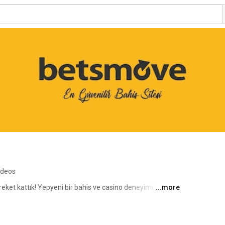
ideos
eket kattık! Yepyeni bir bahis ve casino deneyimi için 
...more