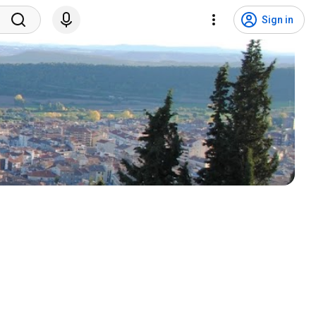
Sign in