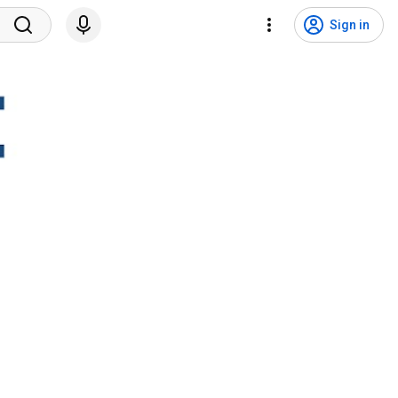
Sign in