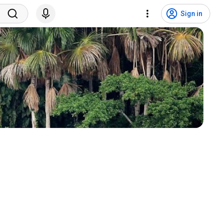
Sign in