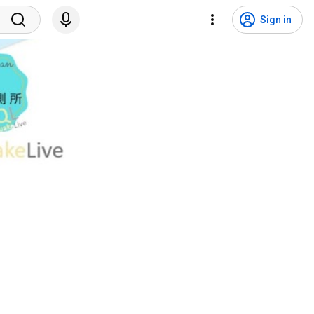
Sign in