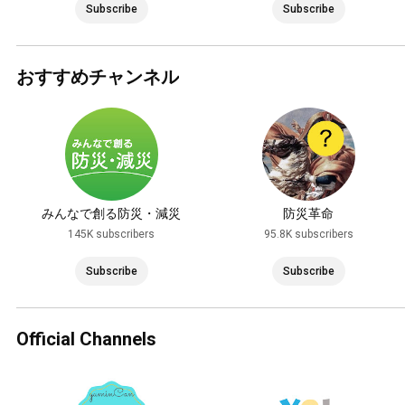
Subscribe
Subscribe
おすすめチャンネル
みんなで創る防災・減災
防災革命
145K subscribers
95.8K subscribers
Subscribe
Subscribe
Official Channels