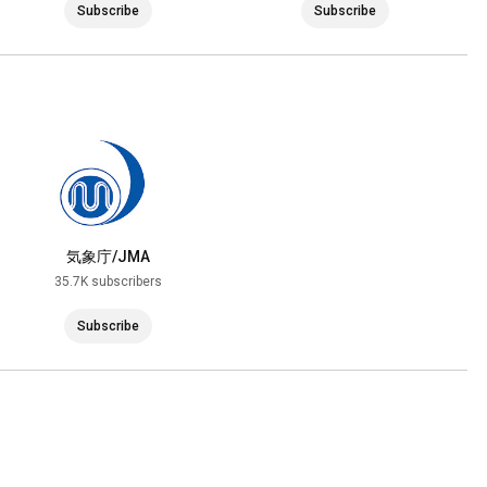
Subscribe
Subscribe
気象庁/JMA
35.7K subscribers
Subscribe