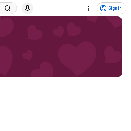
Sign in