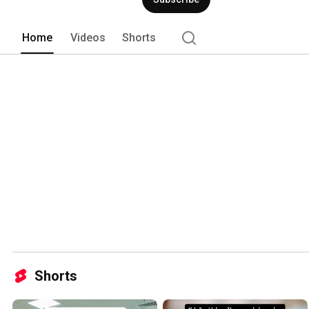
Home
Videos
Shorts
Shorts