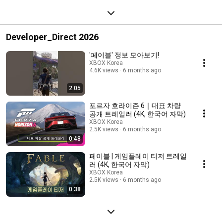
Developer_Direct 2026
'페이블' 정보 모아보기!
XBOX Korea
4.6K views
6 months ago
2:05
포르자 호라이즌 6｜대표 차량
공개 트레일러 (4K, 한국어 자막)
XBOX Korea
2.5K views
6 months ago
0:48
페이블 | 게임플레이 티저 트레일
러 (4K, 한국어 자막)
XBOX Korea
2.5K views
6 months ago
0:38