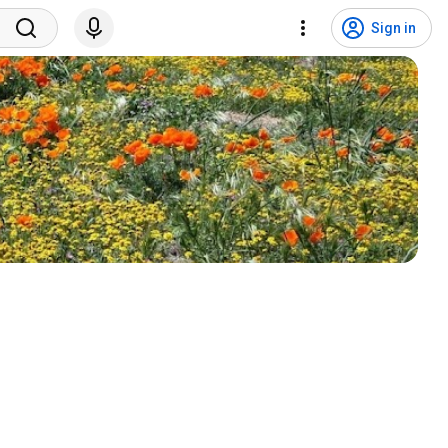
Sign in