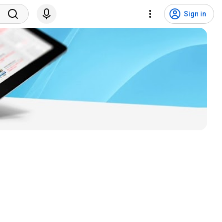
Sign in