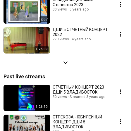
Отечества 2023
30 views
3 years ago
2:07
ДШИ 5 ОТЧЕТНЫЙ КОНЦЕРТ
2022
273 views
4 years ago
1:26:09
Past live streams
ОТЧЕТНЫЙ КОНЦЕРТ 2023
ДШИ 5 ВЛАДИВОСТОК
50 views
Streamed 3 years ago
1:26:50
СТРЕКОЗА - ЮБИЛЕЙНЫЙ
КОНЦЕРТ ДШИ 5
ВЛАДИВОСТОК