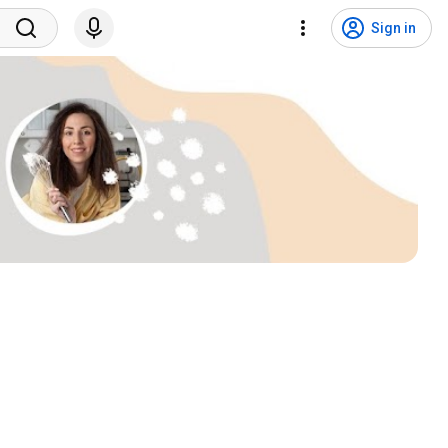
Sign in