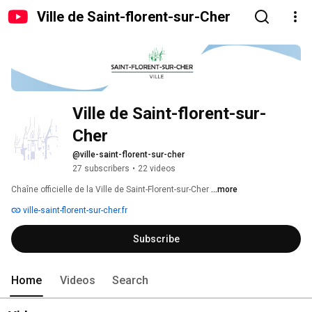
Ville de Saint-florent-sur-Cher
Ville de Saint-florent-sur-
Cher
@ville-saint-florent-sur-cher
27 subscribers
•
22 videos
Chaîne officielle de la Ville de Saint-Florent-sur-Cher 
...more
ville-saint-florent-sur-cher.fr
Subscribe
Home
Videos
Search