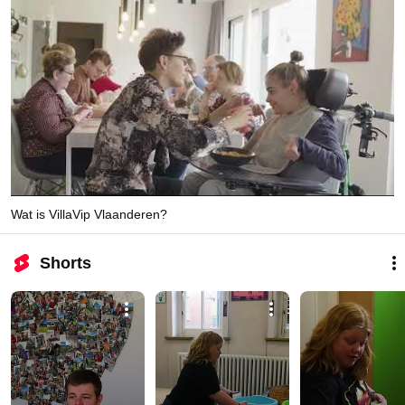
Wat is VillaVip Vlaanderen?
Shorts