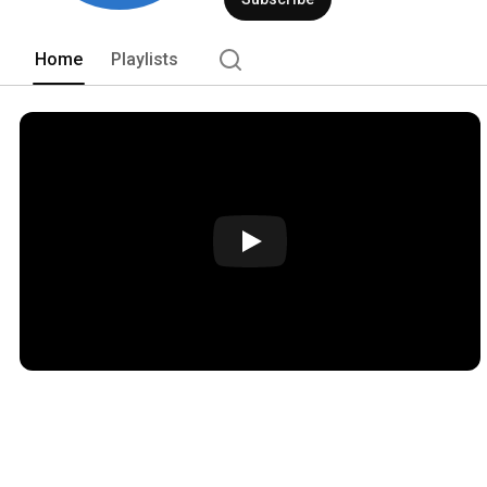
Home
Playlists