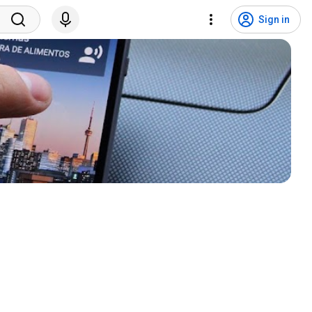
Sign in