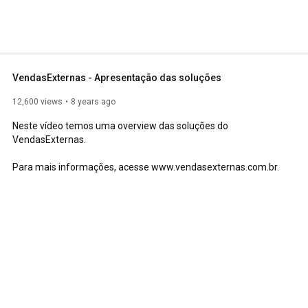
VendasExternas - Apresentação das soluções
12,600 views
8 years ago
Neste vídeo temos uma overview das soluções do 
VendasExternas.

Para mais informações, acesse www.vendasexternas.com.br.