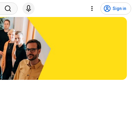
Sign in