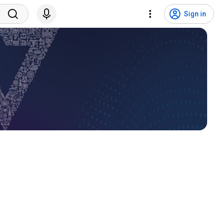
Sign in