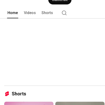
Home
Videos
Shorts
Shorts