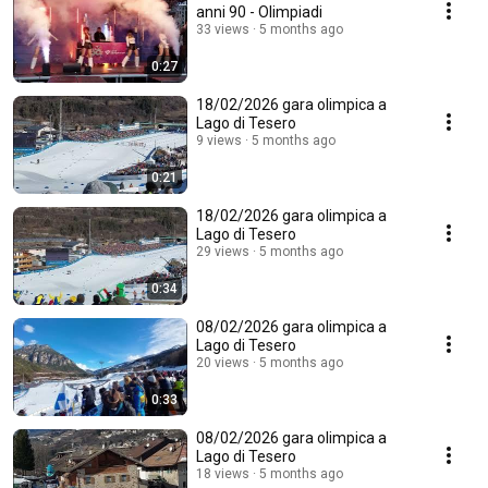
anni 90 - Olimpiadi
33 views
5 months ago
0:27
18/02/2026 gara olimpica a
Lago di Tesero
9 views
5 months ago
0:21
18/02/2026 gara olimpica a
Lago di Tesero
29 views
5 months ago
0:34
08/02/2026 gara olimpica a
Lago di Tesero
20 views
5 months ago
0:33
08/02/2026 gara olimpica a
Lago di Tesero
18 views
5 months ago