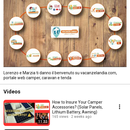
Lorenzo e Marzia ti danno il benvenuto su vacanzelandia.com,
portale web camper, caravan e tenda
Videos
How to Insure Your Camper
Accessories? (Solar Panels,
Lithium Battery, Awning)
165 views
2 weeks ago
11:22