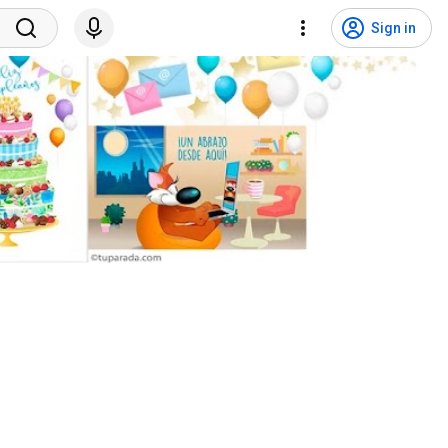
Sign in