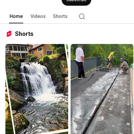
Home
Videos
Shorts
Shorts