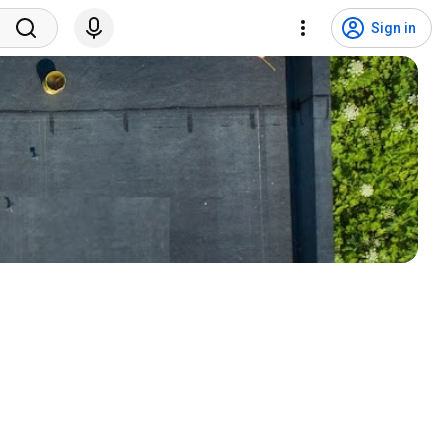
Sign in