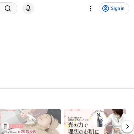
Sign in