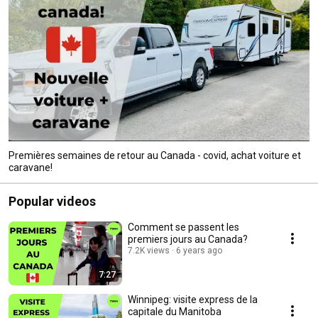
Premières semaines de retour au Canada - covid, achat voiture et
caravane!
Popular videos
Comment se passent les
premiers jours au Canada?
7.2K views
6 years ago
7:27
Winnipeg: visite express de la
capitale du Manitoba