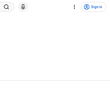
Sign in