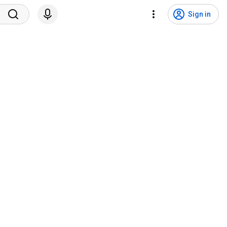
Sign in