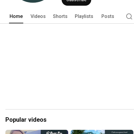
Home
Videos
Shorts
Playlists
Posts
Popular videos