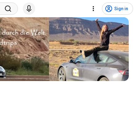
Sign in