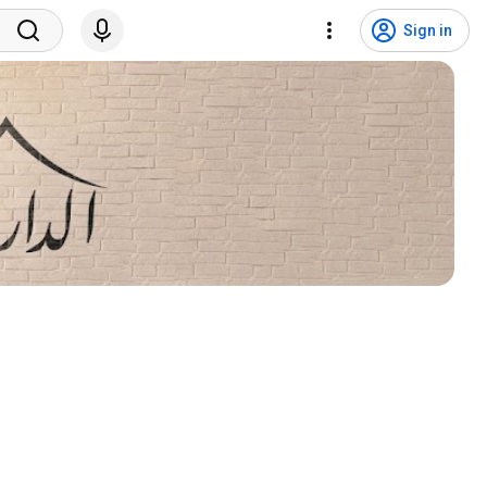
Sign in