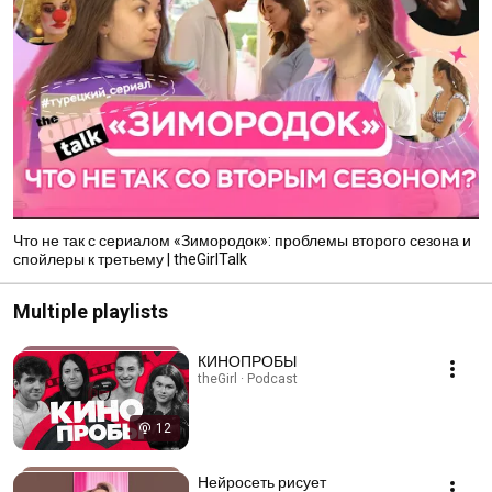
Что не так с сериалом «Зимородок»: проблемы второго сезона и
спойлеры к третьему | theGirlTalk
Multiple playlists
КИНОПРОБЫ
theGirl · Podcast
12
Нейросеть рисует