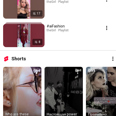
theGirl · Playlist
17
#aiFashion
theGirl · Playlist
8
Shorts
Who are these 
Настоящая power 
Правильно 