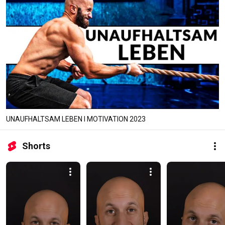
UNAUFHALTSAM LEBEN I MOTIVATION 2023
Shorts