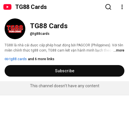
TG88 Cards
TG88 Cards
@tg88cards
TG88 là nhà cái được cấp phép hoạt động bởi PAGCOR (Philippines). Với tên 
miền chính thức tg88 com, TG88 cam kết vận hành minh bạch theo các 
...more
tiêu chuẩn quốc tế, mang đến môi trường cá cược an toàn, công bằng và 
tg88.cards
and 6 more links
bảo vệ quyền lợi người chơi Việt Nam một cách nghiêm túc. #tg88 
#nhacaitg88 #tg88cards #nhacaitg88cards 
Subscribe
This channel doesn't have any content