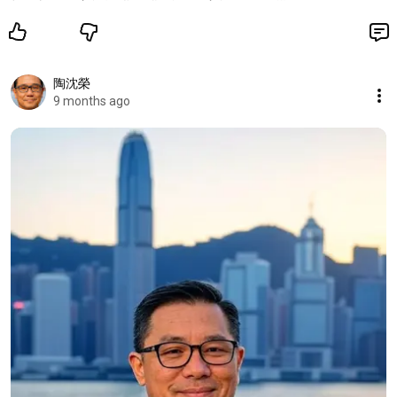
陶沈榮
9 months ago