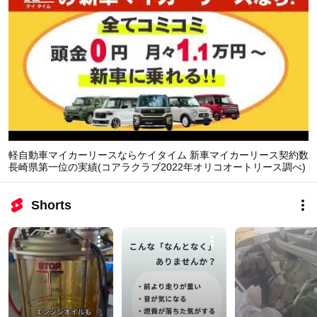
軽自動車マイカーリースならケイタイム 新車マイカーリース契約数
長崎県第一位の実績(コアラクラブ2022年オリコオートリース調べ)
Shorts