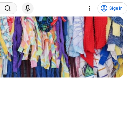
Sign in