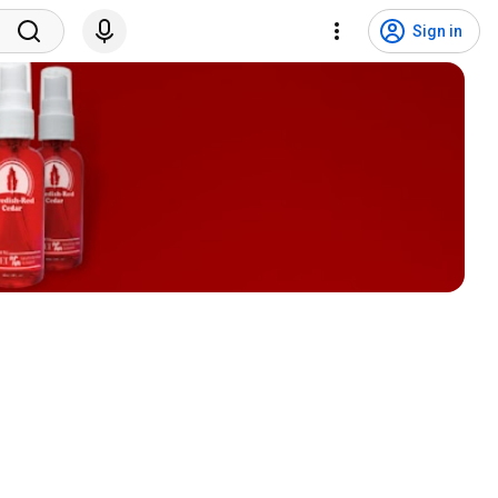
Sign in