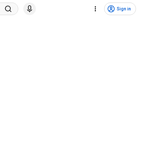
Sign in