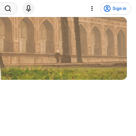
Sign in