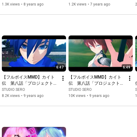
1.3K views
•
8 years ago
1.2K views
•
7 years ago
2
6:47
6:49
【フルボイスMMD】カイト
【フルボイスMMD】カイト
伝　第八話「プロジェクト・
伝　第八話「プロジェクト・
ミライ」【後編】
ミライ」【前編】
STUDIO SERO
STUDIO SERO
8.2K views
•
9 years ago
10K views
•
9 years ago