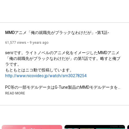
MMDアニメ「俺の就職先がブラックなわけだが」-第1話-
61,577 views
9 years ago
seroです。ライトノベルのアニメ化をイメージしたMMDアニメ
「俺の就職先がブラックなわけだが」の第1話です。略すと俺ブ
ラです。

http://www.nicovideo.jp/watch/sm30278254
PC等の一部モデルデータはG-Tune製品のMMDモデルデータを
使用しています。

READ MORE
配布先：
http://www.g-tune.jp/campaign/10th/mmd/
第1話「俺の就職先がブラックなわけだが」

第2話…2017年未定
