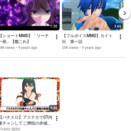
1:20
3:44
【ショートMMD】「リーチ
【フルボイスMMD】カイト
一発」【艦これ】
伝　第一話
28K views
•
9 years ago
25K views
•
9 years ago
0:40
【パチスロ】アステカでCT内
連チャンしてご満悦の赤城さ
ん
STUDIO SERO