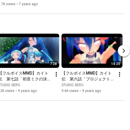
.7K views
•
7 years ago
7:28
14:25
【フルボイスMMD】カイト
【フルボイスMMD】カイト
伝　第七話「初音ミクの決
伝　第六話「プロジェクトデ
意」
ィーヴァ」
STUDIO SERO
STUDIO SERO
12K views
•
9 years ago
9.6K views
•
9 years ago