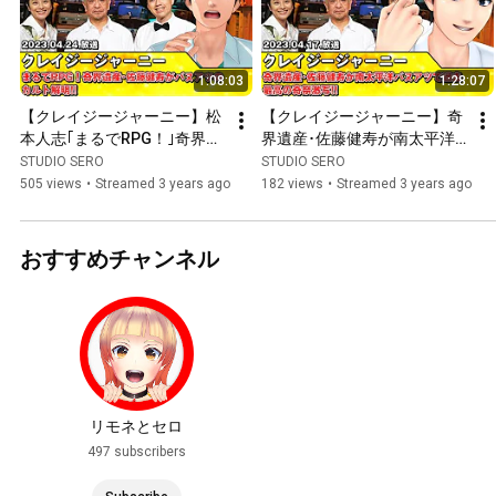
1:08:03
1:28:07
【クレイジージャーニー】松
【クレイジージャーニー】奇
本人志｢まるでRPG！｣奇界遺
界遺産･佐藤健寿が南太平洋
産･佐藤健寿がバヌアツのカ
バヌアツで過去最高の奇祭激
STUDIO SERO
STUDIO SERO
ルト解明!を同時視聴！【#ス
写!!を同時視聴【#スタセロ配
505 views
•
Streamed 3 years ago
182 views
•
Streamed 3 years ago
タセロ配信】
信】
おすすめチャンネル
リモネとセロ
497 subscribers