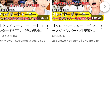
1:05:28
1:05:34
【クレイジージャーニー】ヨ
【クレイジージャーニー】ベ
シダナギがアンゴラの奥地で
ースジャンパー 久保安宏･久
幻の民族ムイラ激撮へ!!を同
保杏夏!! 親子で挑んだデビュ
STUDIO SERO
STUDIO SERO
時視聴！【#スタセロ配信】
ー跳躍!!を同時視聴！【#スタ
464 views
•
Streamed 3 years ago
263 views
•
Streamed 3 years ago
セロ配信】