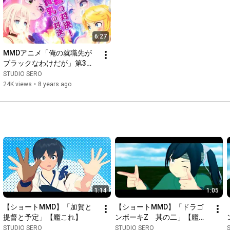
6:27
MMDアニメ「俺の就職先が
ブラックなわけだが」第3
話：因縁の対決！貧乳の対
STUDIO SERO
決！
24K views
•
8 years ago
1:14
1:05
【ショートMMD】「加賀と
【ショートMMD】「ドラゴ
提督と予定」【艦これ】
ンボーキZ　其の二」【艦こ
れ】
STUDIO SERO
STUDIO SERO