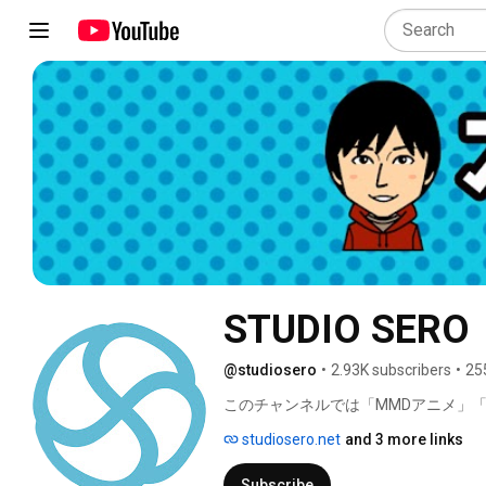
STUDIO SERO
@studiosero
•
2.93K subscribers
•
25
このチャンネルでは「MMDアニメ」
します！ 
studiosero.net
and 3 more links
Subscribe