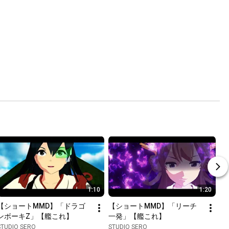
1:10
1:20
【ショートMMD】「ドラゴ
【ショートMMD】「リーチ
ンボーキZ」【艦これ】
一発」【艦これ】
STUDIO SERO
STUDIO SERO