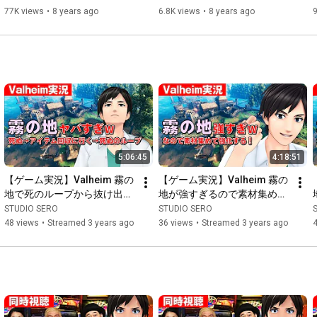
77K views
•
8 years ago
6.8K views
•
8 years ago
9
5:06:45
4:18:51
【ゲーム実況】Valheim 霧の
【ゲーム実況】Valheim 霧の
地で死のループから抜け出す
地が強すぎるので素材集めて
戦い!【#セロ配信】
強化する【#セロ配信】
STUDIO SERO
STUDIO SERO
48 views
•
Streamed 3 years ago
36 views
•
Streamed 3 years ago