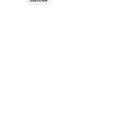
Subscribe