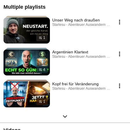
Multiple playlists
Unser Weg nach draußen
Starlesu - Abenteuer Auswandern · Playlist
1
Argentinien Klartext
Starlesu - Abenteuer Auswandern · Playlist
4
Kopf frei für Veränderung
Starlesu - Abenteuer Auswandern · Playlist
1