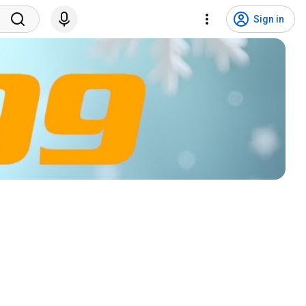
Sign in