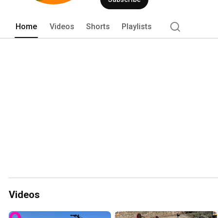
Home
Videos
Shorts
Playlists
Videos