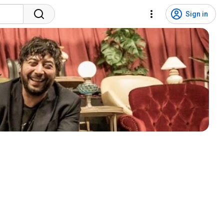
Sign in