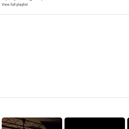
View full playlist