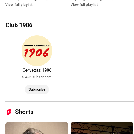
View full playlist
View full playlist
Club 1906
Cervezas 1906
5.46K subscribers
Subscribe
Shorts