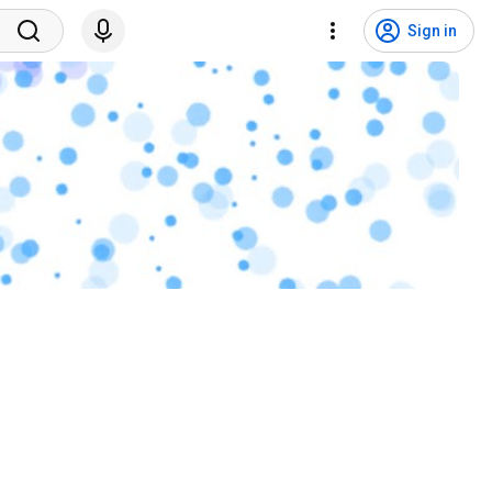
Sign in