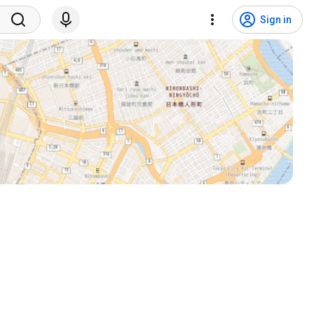
Sign in